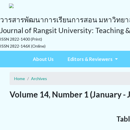
วารสารพัฒนาการเรียนการสอน มหาวิทยาลั
Journal of Rangsit University: Teaching 
ISSN 2822-1400 (Print)
ISSN 2822-146X (Online)
About Us
Editors & Reviewers
Home
Archives
Volume 14, Number 1 (January - 
Tabl