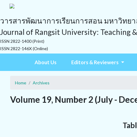
วารสารพัฒนาการเรียนการสอน มหาวิทยาลั
Journal of Rangsit University: Teaching 
ISSN 2822-1400 (Print)
ISSN 2822-146X (Online)
About Us
Editors & Reviewers
Home
Archives
Volume 19, Number 2 (July - Dec
Tabl