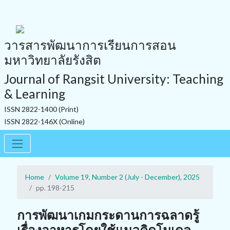
วารสารพัฒนาการเรียนการสอน
มหาวิทยาลัยรังสิต
Journal of Rangsit University: Teaching
& Learning
ISSN 2822-1400 (Print)
ISSN 2822-146X (Online)
Home
Volume 19, Number 2 (July - December), 2025
pp. 198-215
การพัฒนาเกมกระดานการฉลาดรู้
เรื่องอาหารโดยใช้แนวคิดโมเดล