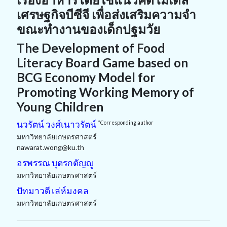
เศรษฐกิจบีซีจี เพื่อส่งเสริมความจำ
ขณะทำงานของเด็กปฐมวัย
The Development of Food
Literacy Board Game based on
BCG Economy Model for
Promoting Working Memory of
Young Children
นวรัตน์ วงศ์เนาวรัตน์
*Corresponding author
มหาวิทยาลัยเกษตรศาสตร์
nawarat.wong@ku.th
อรพรรณ บุตรกตัญญู
มหาวิทยาลัยเกษตรศาสตร์
ปัทมาวดี เล่ห์มงคล
มหาวิทยาลัยเกษตรศาสตร์