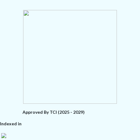
Approved By TCI (2025 - 2029)
Indexed in