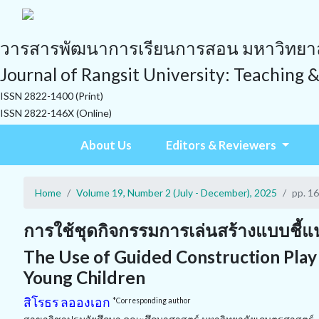
วารสารพัฒนาการเรียนการสอน มหาวิทยาลั
Journal of Rangsit University: Teaching 
ISSN 2822-1400 (Print)
ISSN 2822-146X (Online)
About Us
Editors & Reviewers
Home
Volume 19, Number 2 (July - December), 2025
pp. 1
การใช้ชุดกิจกรรมการเล่นสร้างแบบชี้แ
The Use of Guided Construction Play 
Young Children
สิโรธร ลอองเอก
*Corresponding author