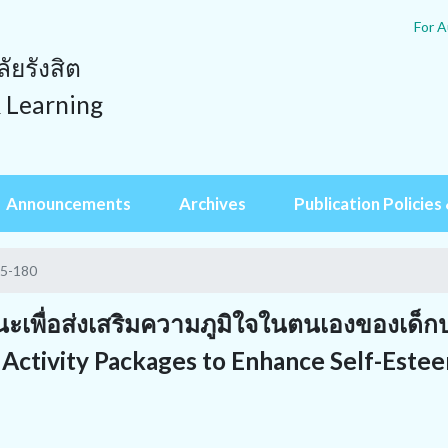
For A
ยรังสิต
& Learning
Announcements
Archives
Publication Policies 
65-180
นะเพื่อส่งเสริมความภูมิใจในตนเองของเด็ก
Activity Packages to Enhance Self-Estee