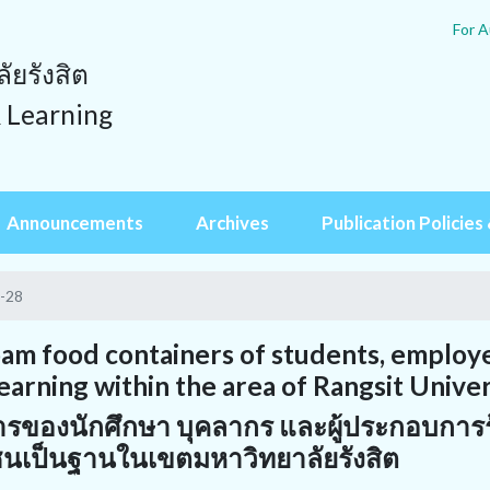
For A
ยรังสิต
& Learning
Announcements
Archives
Publication Policies 
6-28
foam food containers of students, employ
arning within the area of Rangsit Univer
รของนักศึกษา บุคลากร และผู้ประกอบการ
ชนเป็นฐานในเขตมหาวิทยาลัยรังสิต