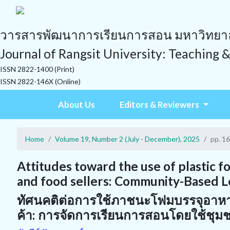
วารสารพัฒนาการเรียนการสอน มหาวิทยาลั
Journal of Rangsit University: Teaching 
ISSN 2822-1400 (Print)
ISSN 2822-146X (Online)
About Us
Editors & Reviewers
Home
Volume 19, Number 2 (July - December), 2025
pp. 1
Attitudes toward the use of plastic 
and food sellers: Community-Based Le
ทัศนคติต่อการใช้ภาชนะโฟมบรรจุอาหา
ค้า: การจัดการเรียนการสอนโดยใช้ชุม