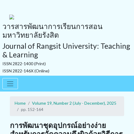
วารสารพัฒนาการเรียนการสอน
มหาวิทยาลัยรังสิต
Journal of Rangsit University: Teaching
& Learning
ISSN 2822-1400 (Print)
ISSN 2822-146X (Online)
Home
Volume 19, Number 2 (July - December), 2025
pp. 152-164
การพัฒนาชุดอุปกรณ์อย่างง่าย
สำหรับการวัดความตึงผิวด้วยวิธีการ