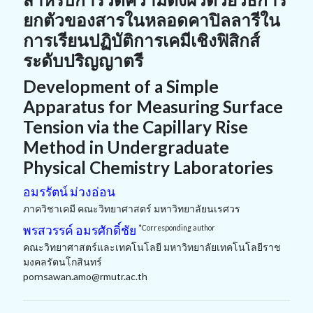
ยกตัวของสารในหลอดคาปิลลารีใน
การเรียนปฏิบัติการเคมีเชิงฟิสิกส์
ระดับปริญญาตรี
Development of a Simple
Apparatus for Measuring Surface
Tension via the Capillary Rise
Method in Undergraduate
Physical Chemistry Laboratories
อมรรัตน์ ม่วงอ่อน
ภาควิชาเคมี คณะวิทยาศาสตร์ มหาวิทยาลัยนเรศวร
พรสวรรค์ อมรศักดิ์ชัย
*Corresponding author
คณะวิทยาศาสตร์และเทคโนโลยี มหาวิทยาลัยเทคโนโลยีราช
มงคลรัตนโกสินทร์
pornsawan.amo@rmutr.ac.th