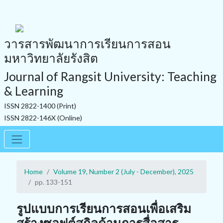
วารสารพัฒนาการเรียนการสอน
มหาวิทยาลัยรังสิต
Journal of Rangsit University: Teaching
& Learning
ISSN 2822-1400 (Print)
ISSN 2822-146X (Online)
Home
Volume 19, Number 2 (July - December), 2025
pp. 133-151
รูปแบบการเรียนการสอนเพื่อเสริม
สร้างซอฟต์สกิลด้านการสื่อสาร