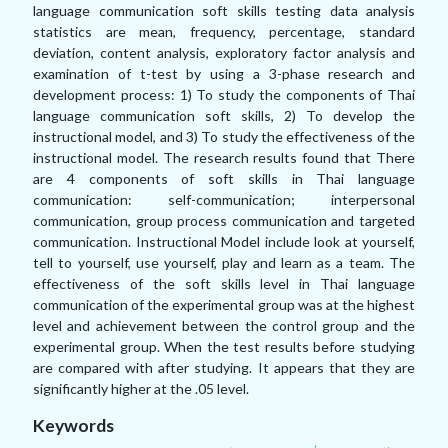
language communication soft skills testing data analysis
statistics are mean, frequency, percentage, standard
deviation, content analysis, exploratory factor analysis and
examination of t-test by using a 3-phase research and
development process: 1) To study the components of Thai
language communication soft skills, 2) To develop the
instructional model, and 3) To study the effectiveness of the
instructional model. The research results found that There
are 4 components of soft skills in Thai language
communication: self-communication; interpersonal
communication, group process communication and targeted
communication. Instructional Model include look at yourself,
tell to yourself, use yourself, play and learn as a team. The
effectiveness of the soft skills level in Thai language
communication of the experimental group was at the highest
level and achievement between the control group and the
experimental group. When the test results before studying
are compared with after studying. It appears that they are
significantly higher at the .05 level.
Keywords