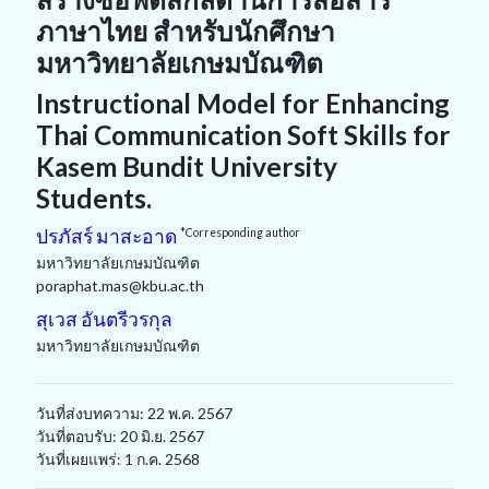
ภาษาไทย สำหรับนักศึกษา
มหาวิทยาลัยเกษมบัณฑิต
Instructional Model for Enhancing
Thai Communication Soft Skills for
Kasem Bundit University
Students.
ปรภัสร์ มาสะอาด
*Corresponding author
มหาวิทยาลัยเกษมบัณฑิต
poraphat.mas@kbu.ac.th
สุเวส อันตรีวรกุล
มหาวิทยาลัยเกษมบัณฑิต
วันที่ส่งบทความ: 22 พ.ค. 2567
วันที่ตอบรับ: 20 มิ.ย. 2567
วันที่เผยแพร่: 1 ก.ค. 2568