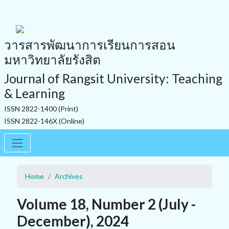
วารสารพัฒนาการเรียนการสอน
มหาวิทยาลัยรังสิต
Journal of Rangsit University: Teaching
& Learning
ISSN 2822-1400 (Print)
ISSN 2822-146X (Online)
Home
Archives
Volume 18, Number 2 (July -
December), 2024