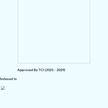
Approved By TCI (2025 - 2029)
Indexed in