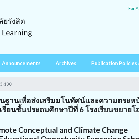
For A
ยรังสิต
& Learning
Announcements
Archives
Publication Policies 
13-130
็นฐานเพื่อส่งเสริมมโนทัศน์และความตระหน
ียนชั้นประถมศึกษาปีที่ 6 โรงเรียนขยาย
mote Conceptual and Climate Change
 Educational Opportunity Expansion Scho