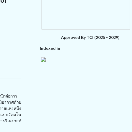
Approved By TCI (2025 - 2029)
Indexed in
นักต่อการ
ิอากาศด้วย
กาสแห่งหนึ่ง
ู้ แบบวัดมโน
รวิเคราะห์