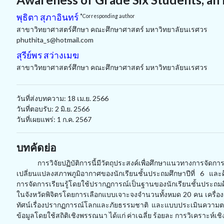
พุธิตา สุภาอินทร์
*Corresponding author
สาขาวิทยาศาสตร์ศึกษา คณะศึกษาศาสตร์ มหาวิทยาลัยนเรศวร
phuthita_s@hotmail.com
สุรีย์พร สว่างเมฆ
สาขาวิทยาศาสตร์ศึกษา คณะศึกษาศาสตร์ มหาวิทยาลัยนเรศวร
วันที่ส่งบทความ: 18 เม.ย. 2566
วันที่ตอบรับ: 2 มิ.ย. 2566
วันที่เผยแพร่: 1 ก.ค. 2567
บทคัดย่อ
การวิจัยปฏิบัติการนี้มีวัตถุประสงค์เพื่อศึกษาแนวทางการจ
เปลี่ยนแปลงสภาพภูมิอากาศของนักเรียนชั้นประถมศึกษาปีที่
6
และศึ
การจัดการเรียนรู้โดยใช้ปรากฏการณ์เป็นฐานของนักเรียนชั้นประถมศึ
ในจังหวัดพิจิตรโดยการเลือกแบบเจาะจงจำนวนทั้งหมด 2
0
คน เครื่อง
ทัศน์เรื่องปรากฏการณ์โลกและภัยธรรมชาติ และแบบประเมินความตร
ข้อมูลโดยใช้สถิติเชิงพรรณนา ได้แก่ ค่าเฉลี่ย ร้อยละ การวิเคราะห์