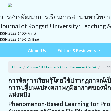
วารสารพัฒนาการเรียนการสอน มหาวิทยาลั
Journal of Rangsit University: Teaching 
ISSN 2822-1400 (Print)
ISSN 2822-146X (Online)
About Us
Editors & Reviewers
Home
Volume 18, Number 2 (July - December), 2024
pp. 1
การจัดการเรียนรู้โดยใช้ปรากฏการณ์เป
การเปลี่ยนแปลงสภาพภูมิอากาศของนักเร
แห่งหนึ่ง
Phenomenon-Based Learning for Pro
Awareness of Grade Six Students, an