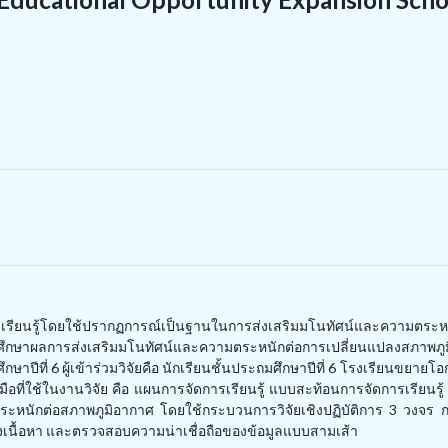
ัดการเรียนรู้โดยใช้ปรากฏการณ์เป็นฐานในการส่งเสริมมโนทัศน์และความตระห
กษาผลการส่งเสริมมโนทัศน์และความตระหนักต่อการเปลี่ยนแปลงสภาพภูม
กษาปีที่
6
ผู้เข้าร่วมวิจัยคือ นักเรียนชั้นประถมศึกษาปีที่ 6 โรงเรียนขยายโอ
มือที่ใช้ในงานวิจัย คือ แผนการจัดการเรียนรู้ แบบสะท้อนการจัดการเรียนร
ะหนักต่อสภาพภูมิอากาศ โดยใช้กระบวนการวิจัยเชิงปฏิบัติการ
3
วงจร กา
เชิงเนื้อหา และตรวจสอบความน่าเชื่อถือของข้อมูลแบบสามเส้า