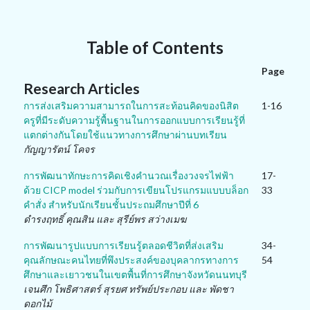
Table of Contents
Page
Research Articles
การส่งเสริมความสามารถในการสะท้อนคิดของนิสิต
1-16
ครูที่มีระดับความรู้พื้นฐานในการออกแบบการเรียนรู้ที่
แตกต่างกันโดยใช้แนวทางการศึกษาผ่านบทเรียน
กัญญารัตน์ โคจร
การพัฒนาทักษะการคิดเชิงคำนวณเรื่องวงจรไฟฟ้า
17-
ด้วย CICP model ร่วมกับการเขียนโปรแกรมแบบบล็อก
33
คำสั่ง สำหรับนักเรียนชั้นประถมศึกษาปีที่ 6
ดำรงฤทธิ์ คุณสิน และ สุรีย์พร สว่างเมฆ
การพัฒนารูปแบบการเรียนรู้ตลอดชีวิตที่ส่งเสริม
34-
คุณลักษณะคนไทยที่พึงประสงค์ของบุคลากรทางการ
54
ศึกษาและเยาวชนในเขตพื้นที่การศึกษาจังหวัดนนทบุรี
เจนศึก โพธิศาสตร์ สุรยศ ทรัพย์ประกอบ และ พัดชา
ดอกไม้