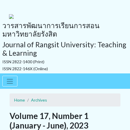
วารสารพัฒนาการเรียนการสอน
มหาวิทยาลัยรังสิต
Journal of Rangsit University: Teaching
& Learning
ISSN 2822-1400 (Print)
ISSN 2822-146X (Online)
Home
Archives
Volume 17, Number 1
(January - June), 2023