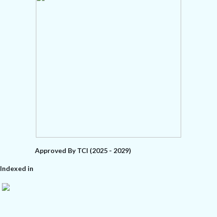
Approved By TCI (2025 - 2029)
Indexed in