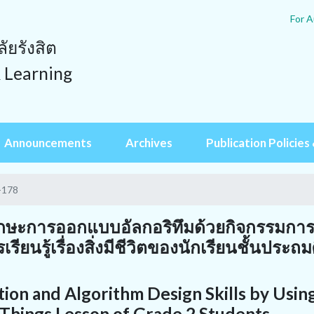
For A
ยรังสิต
& Learning
Announcements
Archives
Publication Policies 
-178
ะการออกแบบอัลกอริทึมด้วยกิจกรรมการเร
รียนรู้เรื่องสิ่งมีชีวิตของนักเรียนชั้นประถ
ion and Algorithm Design Skills by Usin
 Things Lesson of Grade 2 Students