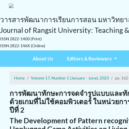
วารสารพัฒนาการเรียนการสอน มหาวิทยาลั
Journal of Rangsit University: Teaching 
ISSN 2822-1400 (Print)
ISSN 2822-146X (Online)
About Us
Editors & Reviewers
Home
Volume 17, Number 1 (January - June), 2023
pp. 162
การพัฒนาทักษะการจดจำรูปแบบและทักษ
ด้วยเกมที่ไม่ใช้คอมพิวเตอร์ ในหน่วยการเ
ปีที่ 2
The Development of Pattern recognit
Unplugged Game Activities on Living