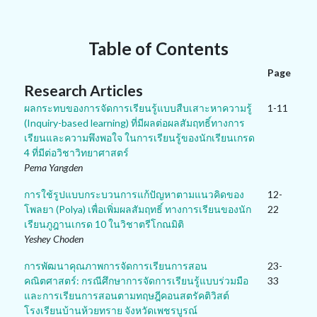
Table of Contents
Page
Research Articles
ผลกระทบของการจัดการเรียนรู้แบบสืบเสาะหาความรู้
1-11
(Inquiry-based learning) ที่มีผลต่อผลสัมฤทธิ์ทางการ
เรียนและความพึงพอใจ ในการเรียนรู้ของนักเรียนเกรด
4 ที่มีต่อวิชาวิทยาศาสตร์
Pema Yangden
การใช้รูปแบบกระบวนการแก้ปัญหาตามแนวคิดของ
12-
โพลยา (Polya) เพื่อเพิ่มผลสัมฤทธิ์ ทางการเรียนของนัก
22
เรียนภูฎานเกรด 10 ในวิชาตรีโกณมิติ
Yeshey Choden
การพัฒนาคุณภาพการจัดการเรียนการสอน
23-
คณิตศาสตร์: กรณีศึกษาการจัดการเรียนรู้แบบร่วมมือ
33
และการเรียนการสอนตามทฤษฎีคอนสตรัคติวิสต์
โรงเรียนบ้านห้วยทราย จังหวัดเพชรบูรณ์