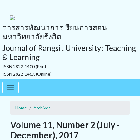
วารสารพัฒนาการเรียนการสอน
มหาวิทยาลัยรังสิต
Journal of Rangsit University: Teaching
& Learning
ISSN 2822-1400 (Print)
ISSN 2822-146X (Online)
Home
Archives
Volume 11, Number 2 (July -
December), 2017