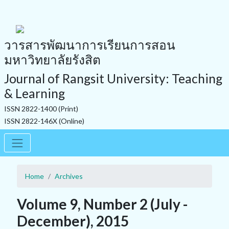
วารสารพัฒนาการเรียนการสอน
มหาวิทยาลัยรังสิต
Journal of Rangsit University: Teaching
& Learning
ISSN 2822-1400 (Print)
ISSN 2822-146X (Online)
Home
Archives
Volume 9, Number 2 (July -
December), 2015