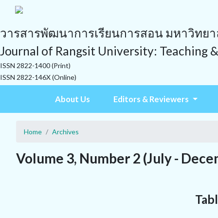
วารสารพัฒนาการเรียนการสอน มหาวิทยาลั
Journal of Rangsit University: Teaching 
ISSN 2822-1400 (Print)
ISSN 2822-146X (Online)
About Us
Editors & Reviewers
Home
Archives
Volume 3, Number 2 (July - Dece
Tabl