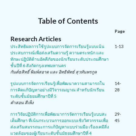
Table of Contents
Page
Research Articles
ประสิทธิผลการใช้รูปแบบการจัดการเรียนรู้แบบเน้น
1-13
ประสบการณ์เพื่อส่งเสริมความรู้ ความตระหนัก และ
ทักษะปฏิบัติด้านอัคคีภัยของนักเรียนระดับประถมศึกษา
ชั้นปีที่ 6 สังกัดกรุงเทพมหานคร
กันต์ธสิทธิ์ พิมพ์สอาด และ อิทธิพัทธ์ สุวทันพรกูล
รูปแบบการจัดการเรียนรู้เพื่อพัฒนาความสามารถใน
14-
การคิดแก้ปัญหาอย่างมีวิจารณญาณ สำหรับนักเรียน
28
ระดับชั้นมัธยมศึกษาปีที่ 5
คำสอน สีเพ็ง
การวิจัยปฏิบัติการเพื่อพัฒนาการจัดการเรียนรู้แบบสะ
29-
เต็มศึกษา ที่เน้นกระบวนการออกแบบเชิงวิศวกรรมเพื่อ
45
ส่งเสริมสมรรถนะการแก้ปัญหาแบบร่วมมือ เรื่องเคมีสิ่ง
แวดล้อมของผู้เรียนระดับชั้นมัธยมศึกษาปีที่ 4