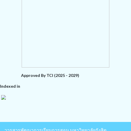
Approved By TCI (2025 - 2029)
Indexed in
วารสารพัฒนาการเรียนการสอน มหาวิทยาลัยรังสิต