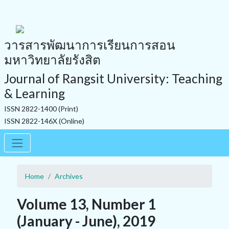
วารสารพัฒนาการเรียนการสอน
มหาวิทยาลัยรังสิต
Journal of Rangsit University: Teaching
& Learning
ISSN 2822-1400 (Print)
ISSN 2822-146X (Online)
Home
Archives
Volume 13, Number 1
(January - June), 2019