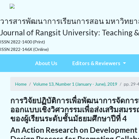
วารสารพัฒนาการเรียนการสอน มหาวิทยาลั
Journal of Rangsit University: Teaching 
ISSN 2822-1400 (Print)
ISSN 2822-146X (Online)
About Us
Editors & Reviewers
Home
Volume 13, Number 1 (January - June), 2019
pp. 29-
การวิจัยปฏิบัติการเพื่อพัฒนาการจัดการ
ออกแบบเชิงวิศวกรรมเพื่อส่งเสริมสมรรถ
ของผู้เรียนระดับชั้นมัธยมศึกษาปีที่ 4
An Action Research on Development 
Design Process for Promoting Collab