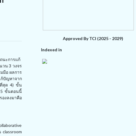
Approved By TCI (2025 - 2029)
Indexed in
รรถนะการแก้
จำนวน 3 วงจร
วมมือ ผลการ
นแก้ปัญหาจาก
่สุด 4) ขั้น
 ขั้นตอนนี้
 รองลงมาคือ
llaborative
s classroom