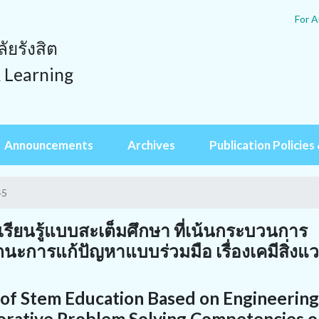
For A
ยรังสิต
& Learning
Announcements
Archives
Publication Policies 
45
เรียนรู้แบบสะเต็มศึกษา ที่เน้นกระบวนการ
นะการแก้ปัญหาแบบร่วมมือ เรื่องเคมีสิ่งแ
of Stem Education Based on Engineering
orative Problem Solving Competencies 