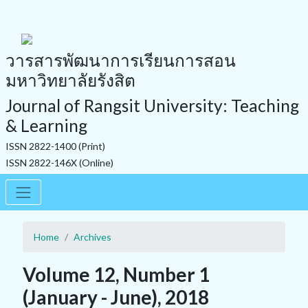
วารสารพัฒนาการเรียนการสอน
มหาวิทยาลัยรังสิต
Journal of Rangsit University: Teaching
& Learning
ISSN 2822-1400 (Print)
ISSN 2822-146X (Online)
Home
Archives
Volume 12, Number 1
(January - June), 2018