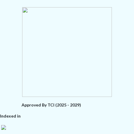
Approved By TCI (2025 - 2029)
Indexed in