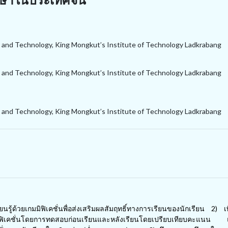
on and Technology, King Mongkut’s Institute of Technology Ladkrabang
on and Technology, King Mongkut’s Institute of Technology Ladkrabang
on and Technology, King Mongkut’s Institute of Technology Ladkrabang
นรู้ด้วยเกมมิฟิเคชั่นพื่อส่งเสริมผลสัมฤทธิ์ทางการเรียนของนักเรียน 2) 
ับเกมมิฟิเคชั่นโดยการทดสอบก่อนเรียนและหลังเรียนโดยเปรียบเทียบคะแน