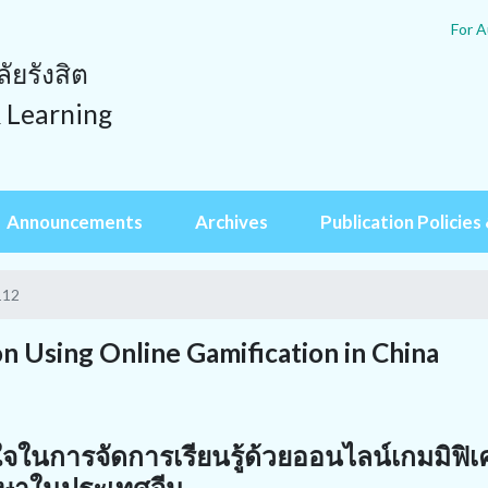
For A
ยรังสิต
& Learning
Announcements
Archives
Publication Policies 
112
n Using Online Gamification in China
ในการจัดการเรียนรู้ด้วยออนไลน์เกมมิฟิเ
กษาในประเทศจีน