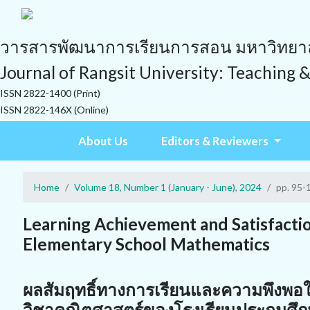
วารสารพัฒนาการเรียนการสอน มหาวิทยาลั
Journal of Rangsit University: Teaching 
ISSN 2822-1400 (Print)
ISSN 2822-146X (Online)
About Us
Editors & Reviewers
Home
Volume 18, Number 1 (January - June), 2024
pp. 95-
Learning Achievement and Satisfactio
Elementary School Mathematics
ผลสัมฤทธิ์ทางการเรียนและความพึงพอใจ
วิชาคณิตศาสตร์ของโรงเรียนประถมศึ