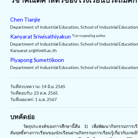
Chen Tianjie
Department of Industrial Education, School of Industrial Educati
Kanyarat Sriwisathiyakun
*Corresponding author
Department of Industrial Education, School of Industrial Educati
Kanyarat.sr@Kmitl.ac.th
Piyapong Sumettikoon
Department of Industrial Education, School of Industrial Educati
วันที่ส่งบทความ: 14 มิ.ย. 2565
วันที่ตอบรับ: 23 ส.ค. 2565
วันที่เผยแพร่: 1 ม.ค. 2567
บทคัดย่อ
วัตถุประสงค์ของการศึกษานี้คือ 1) เพื่อพัฒนากิจกรรมการเรีย
สัมฤทธิ์ทางการเรียนของนักเรียนผ่านกิจกรรมการเรียนรู้เกี่ยวก