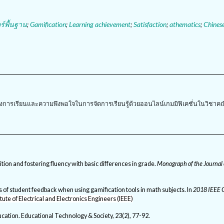
์พื้นฐาน
;
Gamification
;
Learning achievement
;
Satisfaction
;
athematics
;
Chines
ิ์ทางการเรียนและความพึงพอใจในการจัดการเรียนรู้ด้วยออนไลน์เกมมิฟิเคชั่นในวิชาค
tion and fostering fluency with basic differences in grade.
Monograph of the Journal 
sis of student feedback when using gamification tools in math subjects. In
2018 IEEE 
itute of Electrical and Electronics Engineers (IEEE)
education. Educational Technology & Society, 23(2), 77-92.