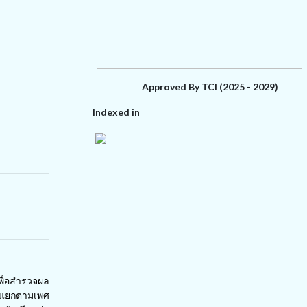
Approved By TCI (2025 - 2029)
Indexed in
เพื่อสำรวจผล
น แยกตามเพศ