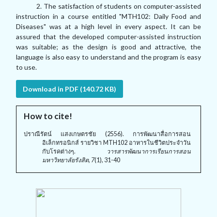
2. The satisfaction of students on computer-assisted
instruction in a course entitled "MTH102: Daily Food and
Diseases" was at a high level in every aspect. It can be
assured that the developed computer-assisted instruction
was suitable; as the design is good and attractive, the
language is also easy to understand and the program is easy
to use.
Download in PDF (140.72 KB)
How to cite!
ปราณีรัตน์ แสงเกษตรชัย (2556). การพัฒนาสื่อการสอน
อิเล็กทรอนิกส์ รายวิชา MTH102 อาหารในชีวิตประจำวัน
กับโรคต่างๆ.
วารสารพัฒนาการเรียนการสอน
มหาวิทยาลัยรังสิต, 7
(1), 31-40