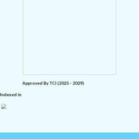
Approved By TCI (2025 - 2029)
Indexed in