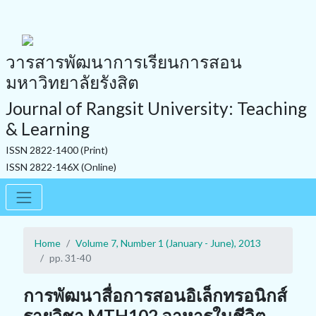
วารสารพัฒนาการเรียนการสอน
มหาวิทยาลัยรังสิต
Journal of Rangsit University: Teaching
& Learning
ISSN 2822-1400 (Print)
ISSN 2822-146X (Online)
Home
Volume 7, Number 1 (January - June), 2013
pp. 31-40
การพัฒนาสื่อการสอนอิเล็กทรอนิกส์
รายวิชา MTH102 อาหารในชีวิต