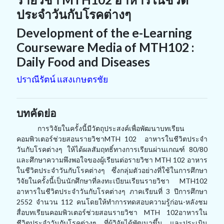
ประจำวันกับโรคต่างๆ
Development of the e-Learning
Courseware Media of MTH102 :
Daily Food and Diseases
ปราณีรัตน์ แสงเกษตรชัย
บทคัดย่อ
การวิจัยในครั้งนี้มีวัตถุประสงค์เพื่อพัฒนาบทเรียน
คอมพิวเตอร์ช่วยสอนรายวิชาMTH 102 อาหารในชีวิตประจำ
วันกับโรคต่างๆ ให้ได้ผลสัมฤทธิ์ทางการเรียนผ่านเกณฑ์ 80/80
และศึกษาความพึงพอใจของผู้เรียนต่อรายวิชา MTH 102 อาหาร
ในชีวิตประจำวันกับโรคต่างๆ ซึ่งกลุ่มตัวอย่างที่ใช้ในการศึกษา
วิจัยในครั้งนี้เป็นนักศึกษาที่ลงทะเบียนเรียนรายวิชา MTH102
อาหารในชีวิตประจำวันกับโรคต่างๆ ภาคเรียนที่ 3 ปีการศึกษา
2552 จำนวน 112 คนโดยให้ทำการทดสอบความรู้ก่อน-หลังชม
สื่อบทเรียนคอมพิวเตอร์ช่วยสอนรายวิชา MTH 102อาหารใน
ชีวิตประจำวันกับโรคต่างๆ ที่ผู้วิจัยได้พัฒนาขึ้น และประเมิน