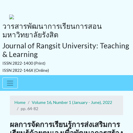
วารสารพัฒนาการเรียนการสอน
มหาวิทยาลัยรังสิต
Journal of Rangsit University: Teaching
& Learning
ISSN 2822-1400 (Print)
ISSN 2822-146X (Online)
Home
Volume 16, Number 1 (January - June), 2022
pp. 64-82
ผลการจัดการเรียนรู้การส่งเสริมการ
เรียนรู้ด้วยตนเองเพื่อพัฒนาการสร้าง