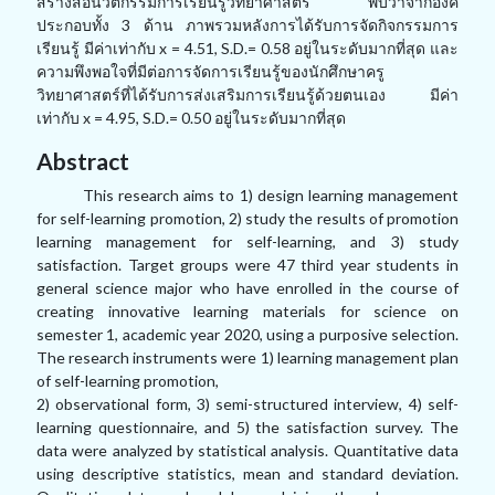
สร้างสื่อนวัตกรรมการเรียนรู้วิทยาศาสตร์ พบว่าจากองค์
ประกอบทั้ง 3 ด้าน ภาพรวมหลังการได้รับการจัดกิจกรรมการ
เรียนรู้ มีค่าเท่ากับ x = 4.51, S.D.= 0.58 อยู่ในระดับมากที่สุด และ
ความพึงพอใจที่มีต่อการจัดการเรียนรู้ของนักศึกษาครู
วิทยาศาสตร์ที่ได้รับการส่งเสริมการเรียนรู้ด้วยตนเอง มีค่า
เท่ากับ x = 4.95, S.D.= 0.50 อยู่ในระดับมากที่สุด
Abstract
This research aims to 1) design learning management
for self-learning promotion, 2) study the results of promotion
learning management for self-learning, and 3) study
satisfaction. Target groups were 47 third year students in
general science major who have enrolled in the course of
creating innovative learning materials for science on
semester 1, academic year 2020, using a purposive selection.
The research instruments were 1) learning management plan
of self-learning promotion,
2) observational form, 3) semi-structured interview, 4) self-
learning questionnaire, and 5) the satisfaction survey. The
data were analyzed by statistical analysis. Quantitative data
using descriptive statistics, mean and standard deviation.