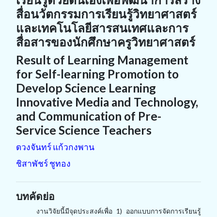
สื่อนวัตกรรมการเรียนรู้วิทยาศาสตร์
และเทคโนโลยีสารสนเทศและการ
สื่อสารของนักศึกษาครูวิทยาศาสตร์
Result of Learning Management
for Self-learning Promotion to
Develop Science Learning
Innovative Media and Technology,
and Communication of Pre-
Service Science Teachers
ดวงจันทร์ แก้วกงพาน
ชิสาพัชร์ ชูทอง
บทคัดย่อ
งานวิจัยนี้มีจุดประสงค์เพื่อ 1) ออกแบบการจัดการเรียนรู้