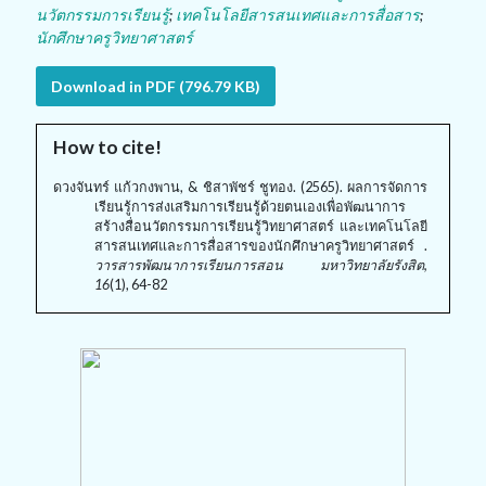
นวัตกรรมการเรียนรู้
;
เทคโนโลยีสารสนเทศและการสื่อสาร
;
นักศึกษาครูวิทยาศาสตร์
Download in PDF (796.79 KB)
How to cite!
ดวงจันทร์ แก้วกงพาน, & ชิสาพัชร์ ชูทอง. (2565). ผลการจัดการ
เรียนรู้การส่งเสริมการเรียนรู้ด้วยตนเองเพื่อพัฒนาการ
สร้างสื่อนวัตกรรมการเรียนรู้วิทยาศาสตร์ และเทคโนโลยี
สารสนเทศและการสื่อสารของนักศึกษาครูวิทยาศาสตร์ .
วารสารพัฒนาการเรียนการสอน มหาวิทยาลัยรังสิต,
16
(1), 64-82