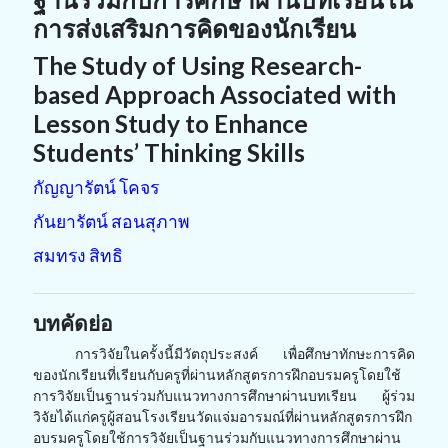
การส่งเสริมการคิดของนักเรียน
The Study of Using Research-
based Approach Associated with
Lesson Study to Enhance
Students’ Thinking Skills
กัญญารัตน์ โคจร
กันยารัตน์ สอนสุภาพ
สมทรง สิทธิ
บทคัดย่อ
การวิจัยในครั้งนี้มีวัตถุประสงค์ เพื่อศึกษาทักษะการคิด
ของนักเรียนที่เรียนกับครูที่ผ่านหลักสูตรการฝึกอบรมครูโดยใช้
การวิจัยเป็นฐานร่วมกับแนวทางการศึกษาผ่านบทเรียน ผู้ร่วม
วิจัยได้แก่ครูผู้สอนโรงเรียนวัดแจ่มอารมณ์ที่ผ่านหลักสูตรการฝึก
อบรมครูโดยใช้การวิจัยเป็นฐานร่วมกับแนวทางการศึกษาผ่าน