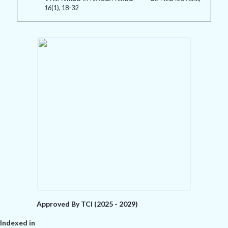
16
(1), 18-32
Approved By TCI (2025 - 2029)
Indexed in