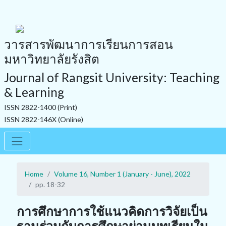
วารสารพัฒนาการเรียนการสอน
มหาวิทยาลัยรังสิต
Journal of Rangsit University: Teaching
& Learning
ISSN 2822-1400 (Print)
ISSN 2822-146X (Online)
Home
Volume 16, Number 1 (January - June), 2022
pp. 18-32
การศึกษาการใช้แนวคิดการวิจัยเป็น
ฐานร่วมกับการศึกษาผ่านบทเรียนใน