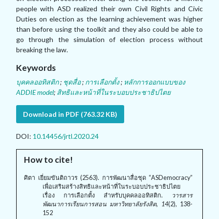
people with ASD realized their own Civil Rights and Civic
Duties on election as the learning achievement was higher
than before using the toolkit and they also could be able to
go through the simulation of election process without
breaking the law.
Keywords
บุคคลออทิสติก
;
ชุดสื่อ
;
การเลือกตั้ง
;
หลักการออกแบบของ
ADDIE model
;
สิทธิและหน้าที่ในระบอบประชาธิปไตย
Download in PDF (763.32 KB)
DOI:
10.14456/jrtl.2020.24
How to cite!
ศิตา เยี่ยมขันติถาวร (2563). การพัฒนาสื่อชุด “ASDemocracy”
เพื่อเสริมสร้างสิทธิและหน้าที่ในระบอบประชาธิปไตย
เรื่อง การเลือกตั้ง สำหรับบุคคลออทิสติก.
วารสาร
พัฒนาการเรียนการสอน มหาวิทยาลัยรังสิต, 14
(2), 138-
152