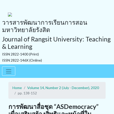
วารสารพัฒนาการเรียนการสอน
มหาวิทยาลัยรังสิต
Journal of Rangsit University: Teaching
& Learning
ISSN 2822-1400 (Print)
ISSN 2822-146X (Online)
Home
Volume 14, Number 2 (July - December), 2020
pp. 138-152
การพัฒนาสื่อชุด “ASDemocracy”
เพื่อเสริมสร้างสิทธิและหน้าที่ใน