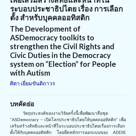
ระบอบประชาธิปไตย เรื่อง การเลือก
ตั้ง สำหรับบุคคลออทิสติก
The Development of
ASDemocracy toolkits to
strengthen the Civil Rights and
Civic Duties in the Democracy
system on “Election” for People
with Autism
ศิตา เยี่ยมขันติถาวร
บทคัดย่อ
วัตถุประสงค์ของงานวิจัยครั้งนี้เพื่อพัฒนาสื่อชุด
“ASDemocracy – เปิดโลกประชาธิปไตยให้บุคคลออทิสติก” เพื่อ
เสริมสร้างสิทธิและหน้าที่ในระบอบประชาธิปไตยเรื่องการเลือก
ตั้งให้กับบุคคลออทิสติก โดยยึดหลักการออกแบบของ ADDIE