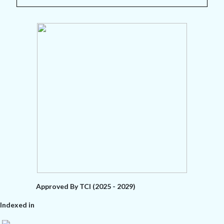
Approved By TCI (2025 - 2029)
Indexed in