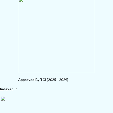
Approved By TCI (2025 - 2029)
Indexed in