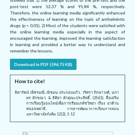
showed that 1) the average scores of the pre-test and the
post-test were 52.37 % and 91.84 %, respectively.
Therefore, the online learning media significantly enhanced
the effectiveness of learning on the topic of anthelmintic
drugs (p = 0.01). 2) Most of the students were satisfied with
the online learning media especially in the aspect of
encouraged the learning, improved the learning satisfaction
in learning and provided a better way to understand and
remember the lessons.
Download in PDF (596.75 KB)
How to cite!
ธิดารัตน์ เพ็ชรมณี, ณิชมน ประกอบแก้ว, วริศรา ภิกษาวงศ์, นภา
พร ลักขณา, & ธิติยา ลักคุณะประสิทธิ์. (2561). สื่อเสริม
การเรียนรู้ออนไลน์เพื่อการเรียนเภสัชวิทยา เรื่อง ยาต้าน
หนอนพยาธิ.
วารสารพัฒนาการเรียนการสอน
มหาวิทยาลัยรังสิต, 12
(2), 1-12