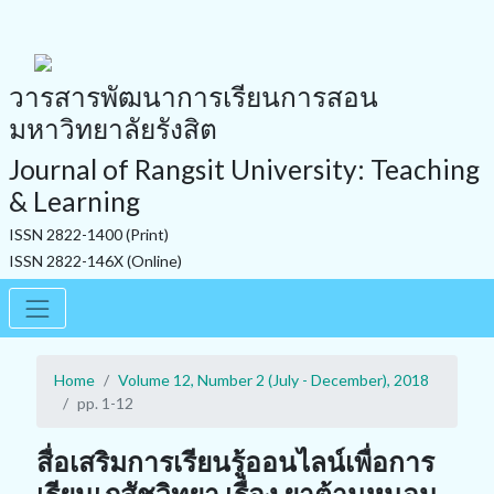
วารสารพัฒนาการเรียนการสอน
มหาวิทยาลัยรังสิต
Journal of Rangsit University: Teaching
& Learning
ISSN 2822-1400 (Print)
ISSN 2822-146X (Online)
Home
Volume 12, Number 2 (July - December), 2018
pp. 1-12
สื่อเสริมการเรียนรู้ออนไลน์เพื่อการ
เรียนเภสัชวิทยา เรื่อง ยาต้านหนอน