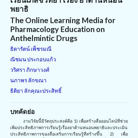
พยาธิ
The Online Learning Media for
Pharmacology Education on
Anthelmintic Drugs
ธิดารัตน์ เพ็ชรมณี
ณิชมน ประกอบแก้ว
วริศรา ภิกษาวงศ์
นภาพร ลักขณา
ธิติยา ลักคุณะประสิทธิ์
บทคัดย่อ
งานวิจัยนี้มีวัตถุประสงค์คือ 1) เพื่อสร้างสื่อออนไลน์ที่ช่วย
เพิ่มประสิทธิภาพการเรียนรู้เรื่องยาต้านหนอนพยาธิและประเมิน
ประสิทธิภาพการของสื่อเสริมการเรียนรู้ที่สร้างขึ้น 2) เพื่อ