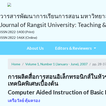
วารสารพัฒนาการเรียนการสอน มหาวิทยาลั
Journal of Rangsit University: Teaching 
ISSN 2822-1400 (Print)
ISSN 2822-146X (Online)
About Us
Editors & Reviewers
Home
Volume 1, Number 1 (January - June), 2007
pp. 28-3
การผลิตสื่อการสอนอิเล็กทรอนิกส์ในหัวข
เทคนิคพิเศษเบื้องต้น
Computer Aided Instruction of Basi
เครือวัลย์ คุ้มครอง