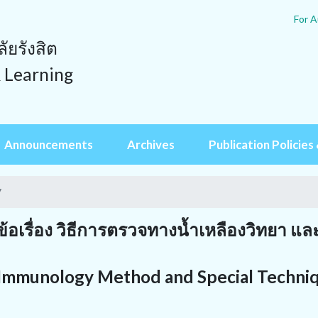
For A
ยรังสิต
& Learning
Announcements
Archives
Publication Policies 
7
้อเรื่อง วิธีการตรวจทางน้ำเหลืองวิทยา แล
c Immunology Method and Special Techni