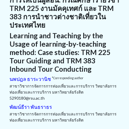
TRM 225 งานมัคคุเทศก์ และ TRM
383 การนำชาวต่างชาติเที่ยวใน
ประเทศไทย
Learning and Teaching by the
Usage of learning-by-teaching
method: Case studies: TRM 225
Tour Guiding and TRM 383
Inbound Tour Conducting
นพปฎล ธาระวานิช
*Corresponding author
สาขาวิชาการจัดการการท่องเที่ยวและการบริการ วิทยาลัยการ
ท่องเที่ยวและการบริการ มหาวิทยาลัยรังสิต
5290180@rsu.ac.th
พัฒน์ธีรา พันธราธร
สาขาวิชาการจัดการการท่องเที่ยวและการบริการ วิทยาลัยการ
ท่องเที่ยวและการบริการ มหาวิทยาลัยรังสิต