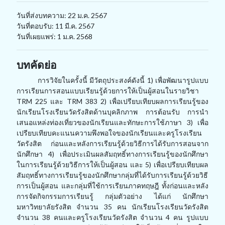
วันที่ส่งบทความ: 22 ม.ค. 2567
วันที่ตอบรับ: 11 มี.ค. 2567
วันที่เผยแพร่: 1 ม.ค. 2568
บทคัดย่อ
การวิจัยในครั้งนี้ มีวัตถุประสงค์ดังนี้ 1) เพื่อพัฒนารูปแบบ
การเรียนการสอนแบบเรียนรู้ด้วยการให้เป็นผู้สอนในรายวิชา
TRM 225 และ TRM 383 2) เพื่อเปรียบเทียบผลการเรียนรู้ของ
นักเรียนโรงเรียนวัดรังสิตด้านบุคลิกภาพ การต้อนรับ การนำ
เสนอแหล่งท่องเที่ยวของนักเรียนและทักษะการใช้ภาษา 3) เพื่อ
เปรียบเทียบคะแนนความพึงพอใจของนักเรียนและครูโรงเรียน
วัดรังสิต ก่อนและหลังการเรียนรู้ด้วยวิธีการได้รับการสอนจาก
นักศึกษา 4) เพื่อประเมินผลสัมฤทธิ์ทางการเรียนรู้ของนักศึกษา
ในการเรียนรู้ด้วยวิธีการให้เป็นผู้สอน และ 5) เพื่อเปรียบเทียบผล
สัมฤทธิ์ทางการเรียนรู้ของนักศึกษากลุ่มที่ได้รับการเรียนรู้ด้วยวิธี
การเป็นผู้สอน และกลุ่มที่ใช้การเรียนภาคทฤษฎี ทั้งก่อนและหลัง
การจัดกิจกรรมการเรียนรู้ กลุ่มตัวอย่าง ได้แก่ นักศึกษา
มหาวิทยาลัยรังสิต จำนวน 35 คน นักเรียนโรงเรียนวัดรังสิต
จำนวน 38 คนและครูโรงเรียนวัดรังสิต จำนวน 4 คน รูปแบบ