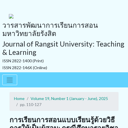
วารสารพัฒนาการเรียนการสอน
มหาวิทยาลัยรังสิต
Journal of Rangsit University: Teaching
& Learning
ISSN 2822-1400 (Print)
ISSN 2822-146X (Online)
Home
Volume 19, Number 1 (January - June), 2025
pp. 110-127
การเรียนการสอนแบบเรียนรู้ด้วยวิธี
การให้เป็นผู้สอน: กรณีศึกษารายวิชา