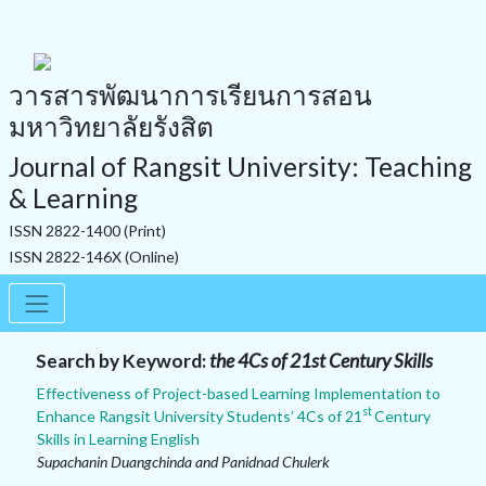
วารสารพัฒนาการเรียนการสอน
มหาวิทยาลัยรังสิต
Journal of Rangsit University: Teaching
& Learning
ISSN 2822-1400 (Print)
ISSN 2822-146X (Online)
Search by Keyword:
the 4Cs of 21st Century Skills
Effectiveness of Project-based Learning Implementation to
st
Enhance Rangsit University Students’ 4Cs of 21
Century
Skills in Learning English
Supachanin Duangchinda and Panidnad Chulerk