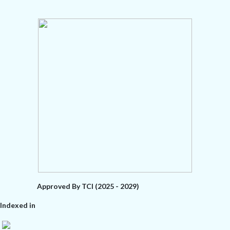
Approved By TCI (2025 - 2029)
Indexed in