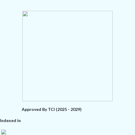
Approved By TCI (2025 - 2029)
Indexed in