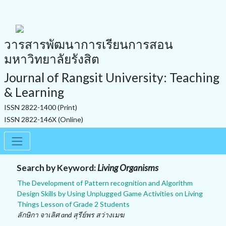
วารสารพัฒนาการเรียนการสอน
มหาวิทยาลัยรังสิต
Journal of Rangsit University: Teaching
& Learning
ISSN 2822-1400 (Print)
ISSN 2822-146X (Online)
Search by Keyword:
Living Organisms
The Development of Pattern recognition and Algorithm
Design Skills by Using Unplugged Game Activities on Living
Things Lesson of Grade 2 Students
ลักษิกา จาเลิศ and สุรีย์พร สว่างเมฆ