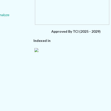
nalyze
Approved By TCI (2025 - 2029)
Indexed in