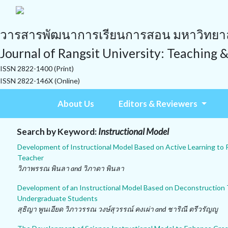
วารสารพัฒนาการเรียนการสอน มหาวิทยาลั
Journal of Rangsit University: Teaching 
ISSN 2822-1400 (Print)
ISSN 2822-146X (Online)
About Us
Editors & Reviewers
Search by Keyword:
Instructional Model
Development of Instructional Model Based on Active Learning to 
Teacher
วิภาพรรณ พินลา and วิภาดา พินลา
Development of an Instructional Model Based on Deconstruction 
Undergraduate Students
สุธิญา พูนเอียด วิภาวรรณ วงษ์สุวรรณ์ คงเผ่า and ชาริณี ตรีวรัญญู