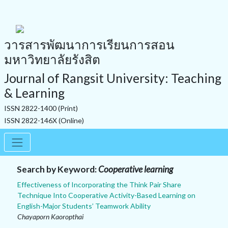
วารสารพัฒนาการเรียนการสอน
มหาวิทยาลัยรังสิต
Journal of Rangsit University: Teaching
& Learning
ISSN 2822-1400 (Print)
ISSN 2822-146X (Online)
Search by Keyword:
Cooperative learning
Effectiveness of Incorporating the Think Pair Share
Technique Into Cooperative Activity-Based Learning on
English-Major Students’ Teamwork Ability
Chayaporn Kaoropthai