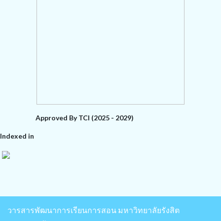
Approved By TCI (2025 - 2029)
Indexed in
วารสารพัฒนาการเรียนการสอน มหาวิทยาลัยรังสิต