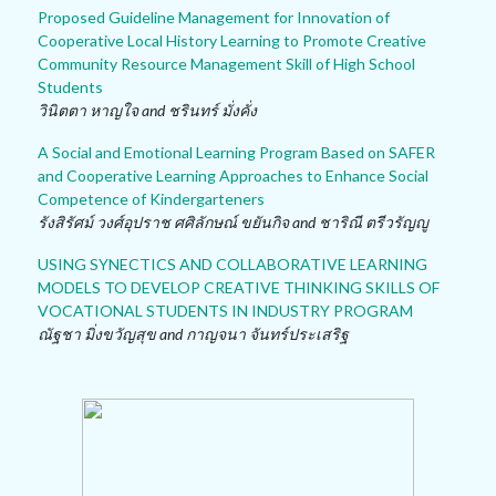
Proposed Guideline Management for Innovation of
Cooperative Local History Learning to Promote Creative
Community Resource Management Skill of High School
Students
วินิตตา หาญใจ and ชรินทร์ มั่งคั่ง
A Social and Emotional Learning Program Based on SAFER
and Cooperative Learning Approaches to Enhance Social
Competence of Kindergarteners
รังสิรัศม์ วงศ์อุปราช ศศิลักษณ์ ขยันกิจ and ชาริณี ตรีวรัญญู
USING SYNECTICS AND COLLABORATIVE LEARNING
MODELS TO DEVELOP CREATIVE THINKING SKILLS OF
VOCATIONAL STUDENTS IN INDUSTRY PROGRAM
ณัฐชา มิ่งขวัญสุข and กาญจนา จันทร์ประเสริฐ