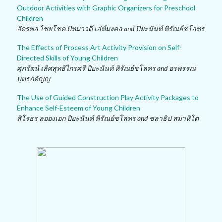
Outdoor Activities with Graphic Organizers for Preschool
Children
อัครพล ไชยโชค ปัทมาวดี เล่ห์มงคล and ปิยะนันท์ หิรัณย์ชโลทร
The Effects of Process Art Activity Provision on Self-
Directed Skills of Young Children
ศุภรัตน์ เลิศสุทธิไกรศรี ปิยะนันท์ หิรัณย์ชโลทร and อรพรรณ
บุตรกตัญญู
The Use of Guided Construction Play Activity Packages to
Enhance Self-Esteem of Young Children
สิโรธร ลอองเอก ปิยะนันท์ หิรัณย์ชโลทร and ชลาธิป สมาหิโต