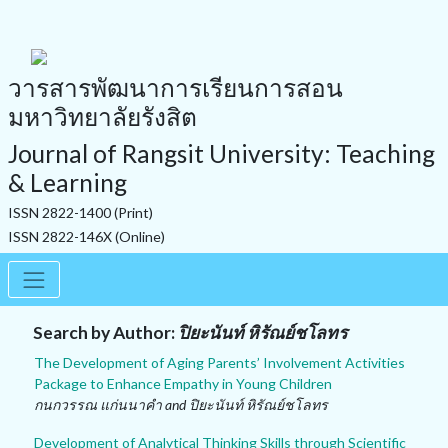
วารสารพัฒนาการเรียนการสอน
มหาวิทยาลัยรังสิต
Journal of Rangsit University: Teaching
& Learning
ISSN 2822-1400 (Print)
ISSN 2822-146X (Online)
Search by Author:
ปิยะนันท์ หิรัณย์ชโลทร
The Development of Aging Parents’ Involvement Activities
Package to Enhance Empathy in Young Children
กนกวรรณ แก่นนาคำ and ปิยะนันท์ หิรัณย์ชโลทร
Development of Analytical Thinking Skills through Scientific