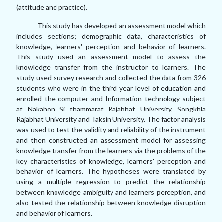
(attitude and practice).
This study has developed an assessment model which
includes sections; demographic data, characteristics of
knowledge, learners' perception and behavior of learners.
This study used an assessment model to assess the
knowledge transfer from the instructor to learners. The
study used survey research and collected the data from 326
students who were in the third year level of education and
enrolled the computer and Information technology subject
at Nakahon Si thammarat Rajabhat University, Songkhla
Rajabhat University and Taksin University. The factor analysis
was used to test the validity and reliability of the instrument
and then constructed an assessment model for assessing
knowledge transfer from the learners via the problems of the
key characteristics of knowledge, learners' perception and
behavior of learners. The hypotheses were translated by
using a multiple regression to predict the relationship
between knowledge ambiguity and learners perception, and
also tested the relationship between knowledge disruption
and behavior of learners.