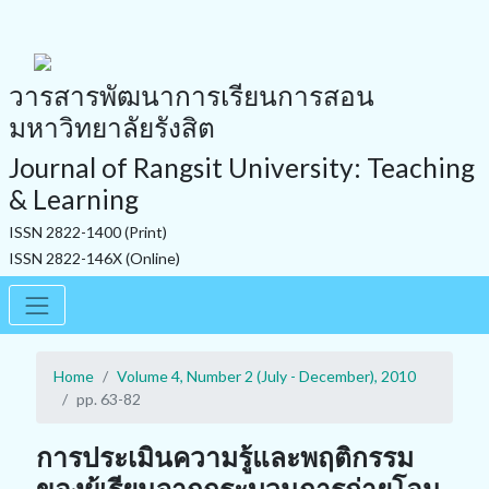
วารสารพัฒนาการเรียนการสอน
มหาวิทยาลัยรังสิต
Journal of Rangsit University: Teaching
& Learning
ISSN 2822-1400 (Print)
ISSN 2822-146X (Online)
Home
Volume 4, Number 2 (July - December), 2010
pp. 63-82
การประเมินความรู้และพฤติกรรม
ของผู้เรียนจากกระบวนการถ่ายโอน