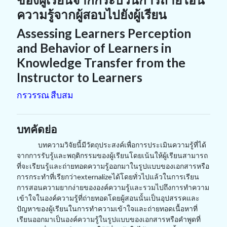
ความรู้จากผู้สอบไปยังผู้เรียน
Assessing Learners Perception
and Behavior of Learners in
Knowledge Transfer from the
Instructor to Learners
กรวรรณ สืบสม
บทคัดย่อ
บทความวิจัยนี้มีวัตถุประสงค์เพื่อการประเมินความรู้ที่ได้
จากการรับรู้และพฤติกรรมของผู้เรียนโดยเน้นให้ผู้เรียนสามารถ
ที่จะเรียนรู้และถ่ายทอดความรู้ออกมาในรูปแบบของเอกสารหรือ
การกระทำที่เรียกว่าexternalizeได้โดยทั่วไปแล้วในการเรียน
การสอนความยากง่ายขององค์ความรู้และรวมไปถึงการทำความ
เข้าใจในองค์ความรู้ที่ถ่ายทอดโดยผู้สอนนั้นเป็นอุปสรรคและ
ปัญหาของผู้เรียนในการทำความเข้าใจและถ่ายทอดเนื้อหาที่
เรียนออกมาเป็นองค์ความรู้ในรูปแบบของเอกสารหรือคำพูดที่