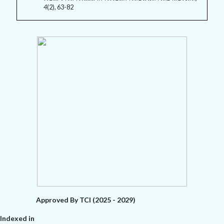
4
(2), 63-82
Approved By TCI (2025 - 2029)
Indexed in