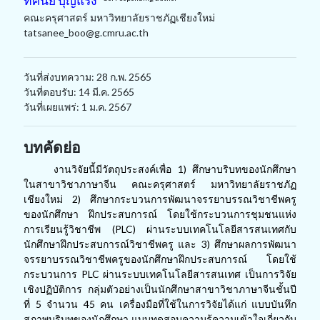
ทัศนีย์ บุญแรง
คณะครุศาสตร์ มหาวิทยาลัยราชภัฏเชียงใหม่
tatsanee_boo@g.cmru.ac.th
วันที่ส่งบทความ: 28 ก.พ. 2565
วันที่ตอบรับ: 14 มี.ค. 2565
วันที่เผยแพร่: 1 ม.ค. 2567
บทคัดย่อ
งานวิจัยนี้มีวัตถุประสงค์เพื่อ
1) ศึกษาบริบทของนักศึกษา
ในสาขาวิชาภาษาจีน คณะครุศาสตร์ มหาวิทยาลัยราชภัฏ
เชียงใหม่ 2) ศึกษากระบวนการพัฒนาจรรยาบรรณวิชาชีพครู
ของนักศึกษา ฝึกประสบการณ์ โดยใช้กระบวนการชุมชนแห่ง
การเรียนรู้วิชาชีพ (PLC) ผ่านระบบเทคโนโลยีสารสนเทศกับ
นักศึกษาฝึกประสบการณ์วิชาชีพครู และ 3) ศึกษาผลการพัฒนา
จรรยาบรรณวิชาชีพครูของนักศึกษาฝึกประสบการณ์ โดยใช้
กระบวนการ PLC ผ่านระบบเทคโนโลยีสารสนเทศ เป็นการวิจัย
เชิงปฏิบัติการ กลุ่มตัวอย่างเป็นนักศึกษาสาขาวิชาภาษาจีนชั้นปี
ที่ 5 จำนวน 45 คน เครื่องมือที่ใช้ในการวิจัยได้แก่ แบบบันทึก
สภาพบริบทของนักศึกษา แบบทดสอบความรู้ความเข้าใจเกี่ยวกับ