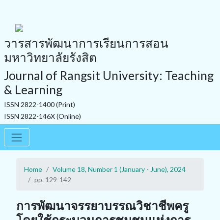
วารสารพัฒนาการเรียนการสอน
มหาวิทยาลัยรังสิต
Journal of Rangsit University: Teaching
& Learning
ISSN 2822-1400 (Print)
ISSN 2822-146X (Online)
Home
Volume 18, Number 1 (January - June), 2024
pp. 129-142
การพัฒนาจรรยาบรรณวิชาชีพครู
โดยใช้กระบวนการชุมชนแห่งการ