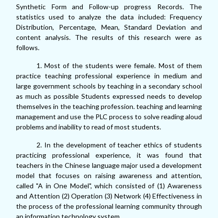
Synthetic Form and Follow-up progress Records. The
statistics used to analyze the data included: Frequency
Distribution, Percentage, Mean, Standard Deviation and
content analysis. The results of this research were as
follows.
1. Most of the students were female. Most of them
practice teaching professional experience in medium and
large government schools by teaching in a secondary school
as much as possible Students expressed needs to develop
themselves in the teaching profession. teaching and learning
management and use the PLC process to solve reading aloud
problems and inability to read of most students.
2. In the development of teacher ethics of students
practicing professional experience, it was found that
teachers in the Chinese language major used a development
model that focuses on raising awareness and attention,
called "A in One Model", which consisted of (1) Awareness
and Attention (2) Operation (3) Network (4) Effectiveness in
the process of the professional learning community through
an information technology system.