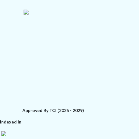
Approved By TCI (2025 - 2029)
Indexed in