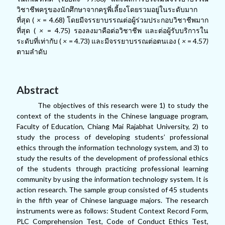
วิชาชีพครูของนักศึกษาจากครูพี่เลี้ยงโดยรวมอยู่ในระดับมาก
ที่สุด (
×
= 4.68)
โดยมีจรรยาบรรณต่อผู้ร่วมประกอบวิชาชีพมาก
ที่สุด
(
×
= 4.75)
รองลงมาคือต่อวิชาชีพ และต่อผู้รับบริการใน
ระดับที่เท่ากับ
(
×
= 4.73)
และมีจรรยาบรรณต่อตนเอง
(
×
=
4.57
)
ตามลำดับ
Abstract
The objectives of this research were 1) to study the
context of the students in the Chinese language program,
Faculty of Education, Chiang Mai Rajabhat University, 2) to
study the process of developing students’ professional
ethics through the information technology system, and 3) to
study the results of the development of professional ethics
of the students through practicing professional learning
community by using the information technology system. It is
action research. The sample group consisted of 45 students
in the fifth year of Chinese language majors. The research
instruments were as follows: Student Context Record Form,
PLC Comprehension Test, Code of Conduct Ethics Test,