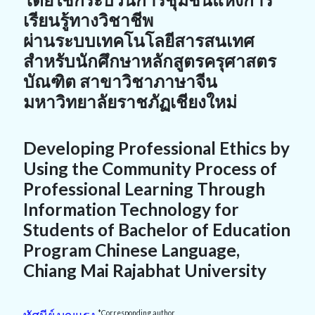
เรียนรู้ทางวิชาชีพ
ผ่านระบบเทคโนโลยีสารสนเทศ
สำหรับนักศึกษาหลักสูตรครุศาสตร
บัณฑิต สาขาวิชาภาษาจีน
มหาวิทยาลัยราชภัฏเชียงใหม่
Developing Professional Ethics by
Using the Community Process of
Professional Learning Through
Information Technology for
Students of Bachelor of Education
Program Chinese Language,
Chiang Mai Rajabhat University
*Corresponding author