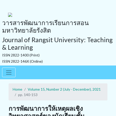
วารสารพัฒนาการเรียนการสอน
มหาวิทยาลัยรังสิต
Journal of Rangsit University: Teaching
& Learning
ISSN 2822-1400 (Print)
ISSN 2822-146X (Online)
Home
Volume 15, Number 2 (July - December), 2021
pp. 140-153
การพัฒนาการให้เหตุผลเชิง
วิทยาศาสตร์ของนักเรียนชั้น