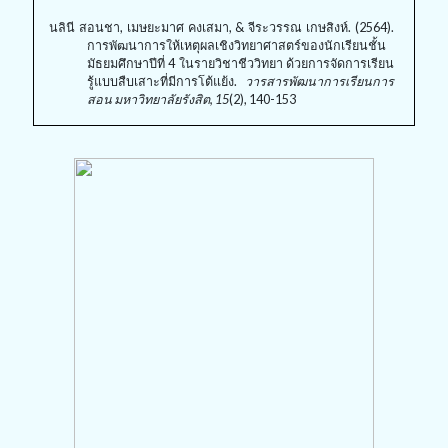
นลินี สอนชา, เมษยะมาศ คงเสมา, & จีระวรรณ เกษสิงห์. (2564).
การพัฒนาการให้เหตุผลเชิงวิทยาศาสตร์ของนักเรียนชั้น
มัธยมศึกษาปีที่ 4 ในรายวิชาชีววิทยา ด้วยการจัดการเรียน
รู้แบบสืบเสาะที่มีการโต้แย้ง.
วารสารพัฒนาการเรียนการ
สอน มหาวิทยาลัยรังสิต, 15
(2), 140-153