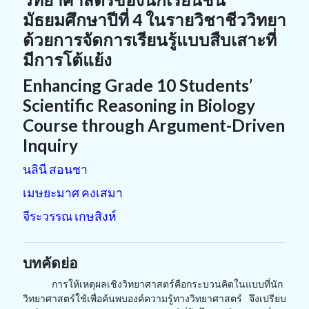
มัธยมศึกษาปีที่ 4 ในรายวิชาชีววิทยา
ด้วยการจัดการเรียนรู้แบบสืบเสาะที่
มีการโต้แย้ง
Enhancing Grade 10 Students’
Scientific Reasoning in Biology
Course through Argument-Driven
Inquiry
นลินี สอนชา
เมษยะมาศ คงเสมา
จีระวรรณ เกษสิงห์
บทคัดย่อ
การให้เหตุผลเชิงวิทยาศาสตร์คือกระบวนคิดในแบบที่นัก
วิทยาศาสตร์ใช้เพื่อค้นพบองค์ความรู้ทางวิทยาศาสตร์ จึงเปรียบ