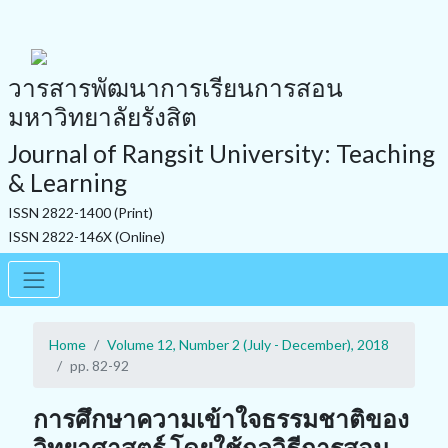
วารสารพัฒนาการเรียนการสอน
มหาวิทยาลัยรังสิต
Journal of Rangsit University: Teaching
& Learning
ISSN 2822-1400 (Print)
ISSN 2822-146X (Online)
Home
Volume 12, Number 2 (July - December), 2018
pp. 82-92
การศึกษาความเข้าใจธรรมชาติของ
วิทยาศาสตร์ โดยใช้กลวิธีการสอน