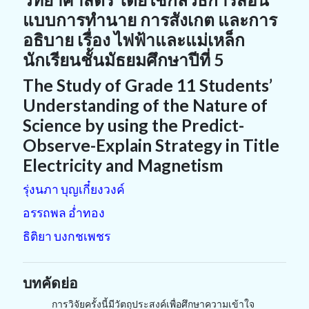
แบบการทำนาย การสังเกต และการ
อธิบาย เรื่อง ไฟฟ้าและแม่เหล็ก
นักเรียนชั้นมัธยมศึกษาปีที่ 5
The Study of Grade 11 Students’
Understanding of the Nature of
Science by using the Predict-
Observe-Explain Strategy in Title
Electricity and Magnetism
รุ่งนภา บุญเกี๋ยงวงค์
อรรถพล อ่ำทอง
ธิติยา บงกชเพชร
บทคัดย่อ
การวิจัยครั้งนี้มีวัตถุประสงค์เพื่อศึกษาความเข้าใจ