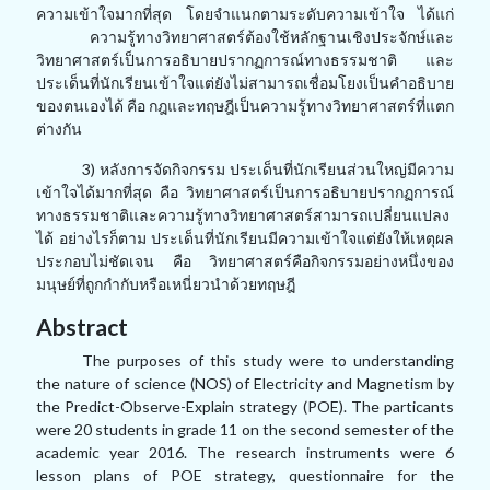
ความเข้าใจมากที่สุด โดยจำแนกตามระดับความเข้าใจ ได้แก่
ความรู้ทางวิทยาศาสตร์ต้องใช้หลักฐานเชิงประจักษ์และ
วิทยาศาสตร์เป็นการอธิบายปรากฏการณ์ทางธรรมชาติ และ
ประเด็นที่นักเรียนเข้าใจแต่ยังไม่สามารถเชื่อมโยงเป็นคำอธิบาย
ของตนเองได้ คือ กฎและทฤษฎีเป็นความรู้ทางวิทยาศาสตร์ที่แตก
ต่างกัน
3) หลังการจัดกิจกรรม ประเด็นที่นักเรียนส่วนใหญ่มีความ
เข้าใจได้มากที่สุด คือ วิทยาศาสตร์เป็นการอธิบายปรากฏการณ์
ทางธรรมชาติและความรู้ทางวิทยาศาสตร์สามารถเปลี่ยนแปลง
ได้ อย่างไรก็ตาม ประเด็นที่นักเรียนมีความเข้าใจแต่ยังให้เหตุผล
ประกอบไม่ชัดเจน คือ วิทยาศาสตร์คือกิจกรรมอย่างหนึ่งของ
มนุษย์ที่ถูกกำกับหรือเหนี่ยวนำด้วยทฤษฎี
Abstract
The purposes of this study were to understanding
the nature of science (NOS) of Electricity and Magnetism by
the Predict-Observe-Explain strategy (POE). The particants
were 20 students in grade 11 on the second semester of the
academic year 2016. The research instruments were 6
lesson plans of POE strategy, questionnaire for the