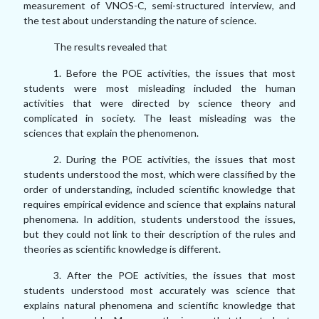
measurement of VNOS-C, semi-structured interview, and
the test about understanding the nature of science.
The results revealed that
1. Before the POE activities, the issues that most
students were most misleading included the human
activities that were directed by science theory and
complicated in society. The least misleading was the
sciences that explain the phenomenon.
2. During the POE activities, the issues that most
students understood the most, which were classified by the
order of understanding, included scientific knowledge that
requires empirical evidence and science that explains natural
phenomena. In addition, students understood the issues,
but they could not link to their description of the rules and
theories as scientific knowledge is different.
3. After the POE activities, the issues that most
students understood most accurately was science that
explains natural phenomena and scientific knowledge that