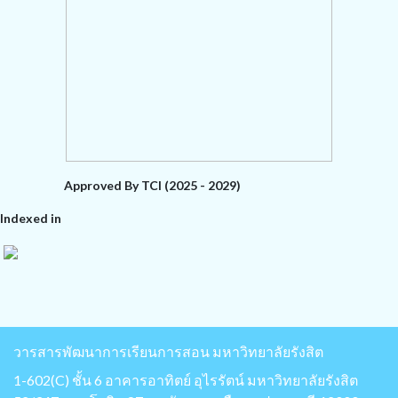
Approved By TCI (2025 - 2029)
Indexed in
วารสารพัฒนาการเรียนการสอน มหาวิทยาลัยรังสิต
1-602(C) ชั้น 6 อาคารอาทิตย์ อุไรรัตน์ มหาวิทยาลัยรังสิต