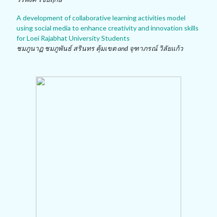
A development of collaborative learning activities model
using social media to enhance creativity and innovation skills
for Loei Rajabhat University Students
ชมภูนาฏ ชมภูพันธ์ สรินทร คุ้มเขต and จุฑาภรณ์ วิลัยแก้ว