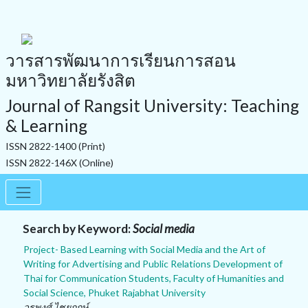
วารสารพัฒนาการเรียนการสอน
มหาวิทยาลัยรังสิต
Journal of Rangsit University: Teaching
& Learning
ISSN 2822-1400 (Print)
ISSN 2822-146X (Online)
Search by Keyword:
Social media
Project- Based Learning with Social Media and the Art of
Writing for Advertising and Public Relations Development of
Thai for Communication Students, Faculty of Humanities and
Social Science, Phuket Rajabhat University
วรพงศ์ ไชยฤกษ์