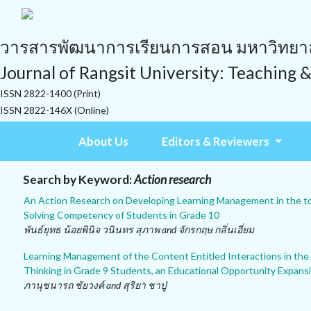
วารสารพัฒนาการเรียนการสอน มหาวิทยาลั
Journal of Rangsit University: Teaching 
ISSN 2822-1400 (Print)
ISSN 2822-146X (Online)
About Us
Editors & Reviewers
Search by Keyword:
Action research
An Action Research on Developing Learning Management in the to
Solving Competency of Students in Grade 10
พันธ์ยุทธ น้อยพินิจ วนินทร สุภาพ and จักรกฤษ กลิ่นเอี่ยม
Learning Management of the Content Entitled Interactions in th
Thinking in Grade 9 Students, an Educational Opportunity Expans
ภานุชนารถ ชัยวงค์ and สุริยา ชาปู่