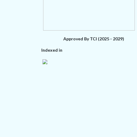
Approved By TCI (2025 - 2029)
Indexed in