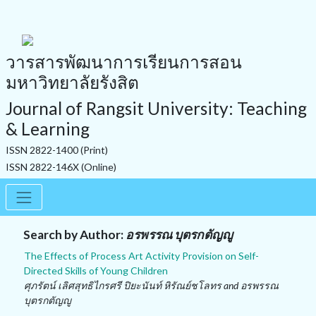
วารสารพัฒนาการเรียนการสอน
มหาวิทยาลัยรังสิต
Journal of Rangsit University: Teaching
& Learning
ISSN 2822-1400 (Print)
ISSN 2822-146X (Online)
Search by Author:
อรพรรณ บุตรกตัญญู
The Effects of Process Art Activity Provision on Self-
Directed Skills of Young Children
ศุภรัตน์ เลิศสุทธิไกรศรี ปิยะนันท์ หิรัณย์ชโลทร and อรพรรณ
บุตรกตัญญู