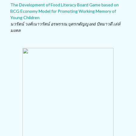
The Development of Food Literacy Board Game based on
BCG Economy Model for Promoting Working Memory of
Young Children
นวรัตน์ วงศ์เนาวรัตน์ อรพรรณ บุตรกตัญญู and ปัทมาวดี เล่ห์
มงคล