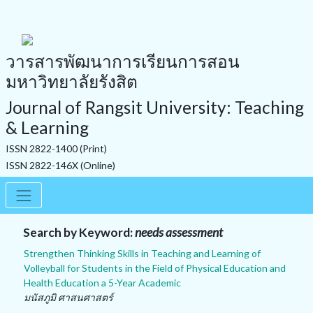
วารสารพัฒนาการเรียนการสอน
มหาวิทยาลัยรังสิต
Journal of Rangsit University: Teaching
& Learning
ISSN 2822-1400 (Print)
ISSN 2822-146X (Online)
Search by Keyword:
needs assessment
Strengthen Thinking Skills in Teaching and Learning of
Volleyball for Students in the Field of Physical Education and
Health Education a 5-Year Academic
มนัสภูมิ ศาสนศาสตร์