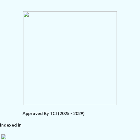
Approved By TCI (2025 - 2029)
Indexed in