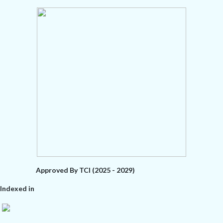
Approved By TCI (2025 - 2029)
Indexed in