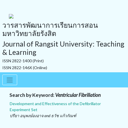
วารสารพัฒนาการเรียนการสอน
มหาวิทยาลัยรังสิต
Journal of Rangsit University: Teaching
& Learning
ISSN 2822-1400 (Print)
ISSN 2822-146X (Online)
Search by Keyword:
Ventricular Fibrillation
Development and Effectiveness of the Defibrillator
Experiment Set
ปรียา อนุพงษ์องอาจ and ธวัช แก้วกัณฑ์