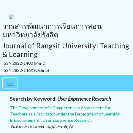
วารสารพัฒนาการเรียนการสอน
มหาวิทยาลัยรังสิต
Journal of Rangsit University: Teaching
& Learning
ISSN 2822-1400 (Print)
ISSN 2822-146X (Online)
Search by Keyword:
User Experience Research
The Development of a Competencies Assessment for
Teachers as a Facilitator under the Department of Learning
Encouragement : User Experience Research
จันทิมา สาลาด and จตุภูมิ เขตจัตุรัส