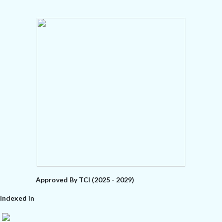
Approved By TCI (2025 - 2029)
Indexed in