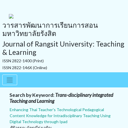
วารสารพัฒนาการเรียนการสอน
มหาวิทยาลัยรังสิต
Journal of Rangsit University: Teaching
& Learning
ISSN 2822-1400 (Print)
ISSN 2822-146X (Online)
Search by Keyword:
Trans-disciplinary integrated
Teaching and Learning
Enhancing Thai Teacher's Technological Pedagogical
Content Knowledge for Intradisciplinary Teaching Using
Digital Technology through Ipad
ศิริวรรณ ฉัตรณีรุ่งเจริญ