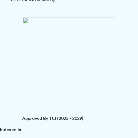
Approved By TCI (2025 - 2029)
Indexed in