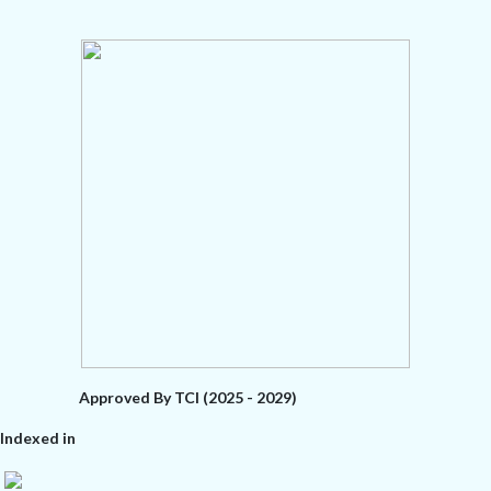
Approved By TCI (2025 - 2029)
Indexed in