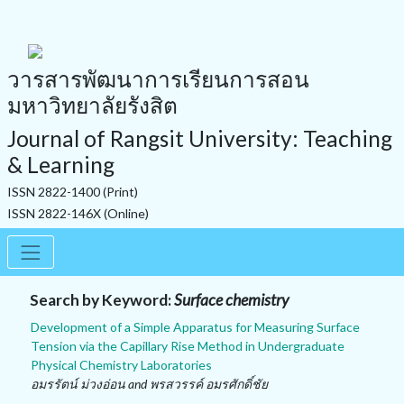
วารสารพัฒนาการเรียนการสอน
มหาวิทยาลัยรังสิต
Journal of Rangsit University: Teaching
& Learning
ISSN 2822-1400 (Print)
ISSN 2822-146X (Online)
Search by Keyword:
Surface chemistry
Development of a Simple Apparatus for Measuring Surface
Tension via the Capillary Rise Method in Undergraduate
Physical Chemistry Laboratories
อมรรัตน์ ม่วงอ่อน and พรสวรรค์ อมรศักดิ์ชัย