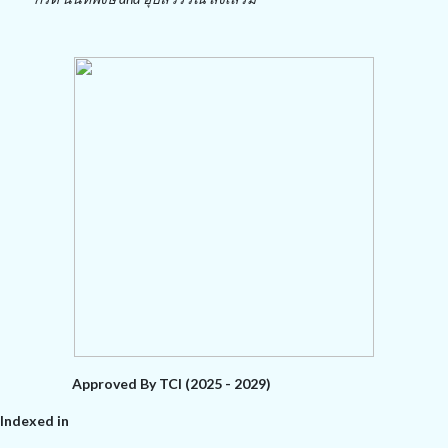
Approved By TCI (2025 - 2029)
Indexed in