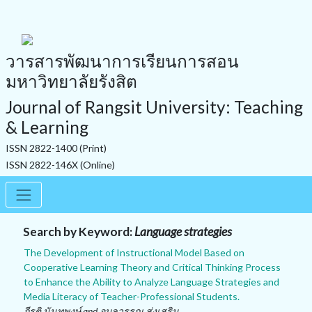
วารสารพัฒนาการเรียนการสอน
มหาวิทยาลัยรังสิต
Journal of Rangsit University: Teaching
& Learning
ISSN 2822-1400 (Print)
ISSN 2822-146X (Online)
Search by Keyword:
Language strategies
The Development of Instructional Model Based on
Cooperative Learning Theory and Critical Thinking Process
to Enhance the Ability to Analyze Language Strategies and
Media Literacy of Teacher-Professional Students.
กีรติ นันทพงษ์ and อุบลวรรณ ส่งเสริม