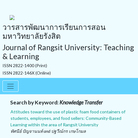
วารสารพัฒนาการเรียนการสอน
มหาวิทยาลัยรังสิต
Journal of Rangsit University: Teaching
& Learning
ISSN 2822-1400 (Print)
ISSN 2822-146X (Online)
Search by Keyword:
Knowledge Transfer
Attitudes toward the use of plastic foam food containers of
students, employees, and food sellers: Community-Based
Learning within the area of Rangsit University
ทัศนีย์ ปัญจานนท์ and ปฐวีณ์กร เกษโกมล