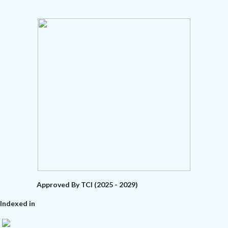
Approved By TCI (2025 - 2029)
Indexed in