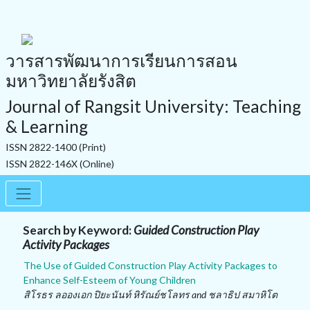
วารสารพัฒนาการเรียนการสอน
มหาวิทยาลัยรังสิต
Journal of Rangsit University: Teaching
& Learning
ISSN 2822-1400 (Print)
ISSN 2822-146X (Online)
Search by Keyword:
Guided Construction Play
Activity Packages
The Use of Guided Construction Play Activity Packages to
Enhance Self-Esteem of Young Children
สิโรธร ลอองเอก ปิยะนันท์ หิรัณย์ชโลทร and ชลาธิป สมาหิโต