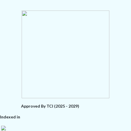
Approved By TCI (2025 - 2029)
Indexed in