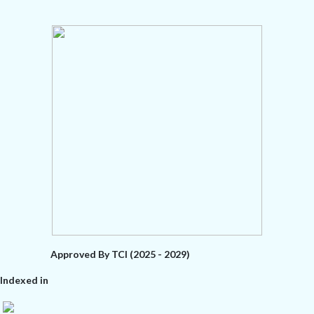
Approved By TCI (2025 - 2029)
Indexed in