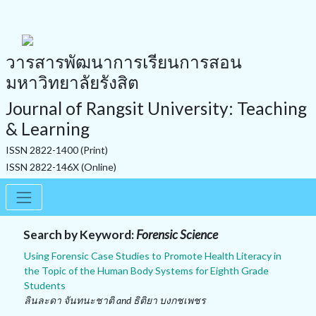
วารสารพัฒนาการเรียนการสอน
มหาวิทยาลัยรังสิต
Journal of Rangsit University: Teaching
& Learning
ISSN 2822-1400 (Print)
ISSN 2822-146X (Online)
Search by Keyword:
Forensic Science
Using Forensic Case Studies to Promote Health Literacy in
the Topic of the Human Body Systems for Eighth Grade
Students
ลินละดา จันทนะชาติ and ธิติยา บงกชเพชร