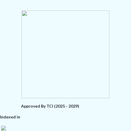
Approved By TCI (2025 - 2029)
Indexed in