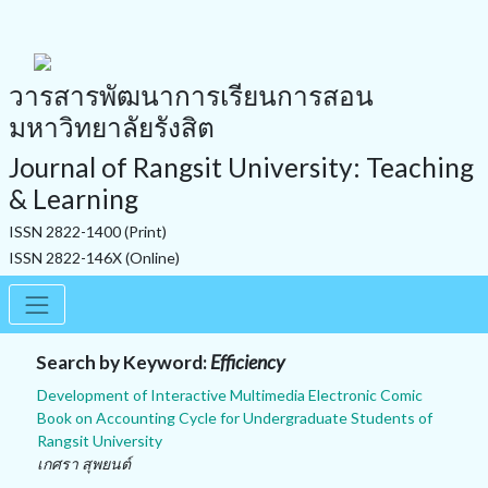
วารสารพัฒนาการเรียนการสอน
มหาวิทยาลัยรังสิต
Journal of Rangsit University: Teaching
& Learning
ISSN 2822-1400 (Print)
ISSN 2822-146X (Online)
Search by Keyword:
Efficiency
Development of Interactive Multimedia Electronic Comic
Book on Accounting Cycle for Undergraduate Students of
Rangsit University
เกศรา สุพยนต์