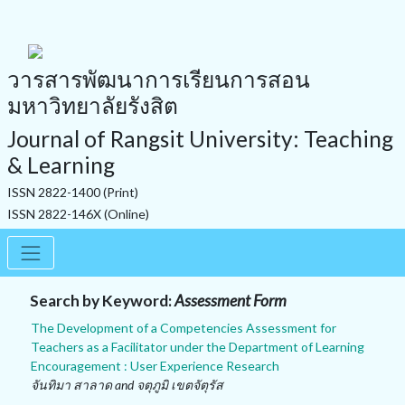
วารสารพัฒนาการเรียนการสอน
มหาวิทยาลัยรังสิต
Journal of Rangsit University: Teaching
& Learning
ISSN 2822-1400 (Print)
ISSN 2822-146X (Online)
Search by Keyword:
Assessment Form
The Development of a Competencies Assessment for
Teachers as a Facilitator under the Department of Learning
Encouragement : User Experience Research
จันทิมา สาลาด and จตุภูมิ เขตจัตุรัส