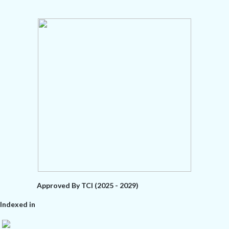
Approved By TCI (2025 - 2029)
Indexed in