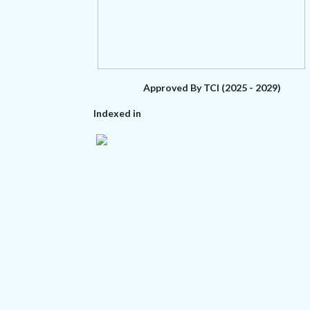
Approved By TCI (2025 - 2029)
Indexed in