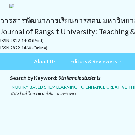
วารสารพัฒนาการเรียนการสอน มหาวิทยาลั
Journal of Rangsit University: Teaching 
ISSN 2822-1400 (Print)
ISSN 2822-146X (Online)
About Us
Editors & Reviewers
Search by Keyword:
9th female students
INQUIRY-BASED STEM LEARNING TO ENHANCE CREATIVE THI
ชัชวรัชย์ ใบยา and ธิติยา บงกชเพชร