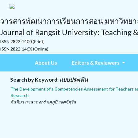
วารสารพัฒนาการเรียนการสอน มหาวิทยาลั
Journal of Rangsit University: Teaching 
ISSN 2822-1400 (Print)
ISSN 2822-146X (Online)
About Us
Editors & Reviewers
Search by Keyword:
แบบประเมิน
The Development of a Competencies Assessment for Teachers as a
Research
จันทิมา สาลาด and จตุภูมิ เขตจัตุรัส