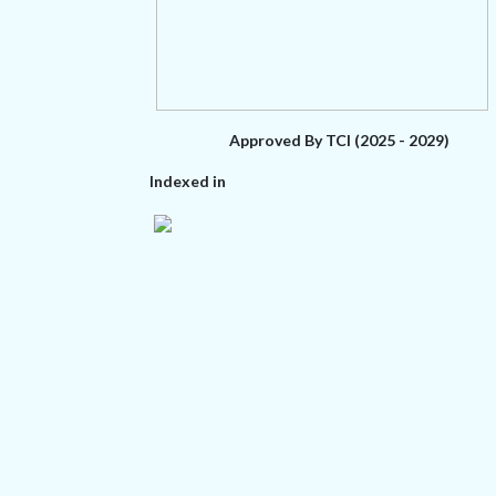
Approved By TCI (2025 - 2029)
Indexed in